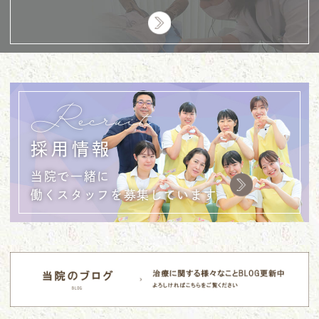
Recruit
採用情報
当院で一緒に
働くスタッフを募集しています