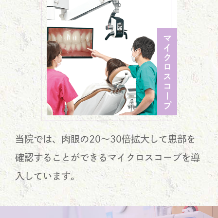
マイクロスコープ
当院では、肉眼の20～30倍拡大して患部を
確認することができるマイクロスコープを導
入しています。