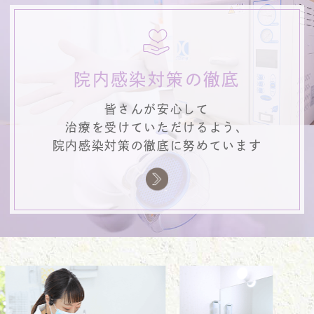
院内感染対策の徹底
皆さんが安心して
治療を受けていただけるよう、
院内感染対策の徹底に努めています