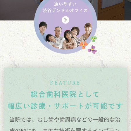
通いやすい
渋谷デンタルオフィス
FEATURE
総合歯科医院として
幅広い診療・
サポートが可能です
当院では、むし歯や歯周病などの一般的な治
療の他にも、
高度な技術を要するインプラン