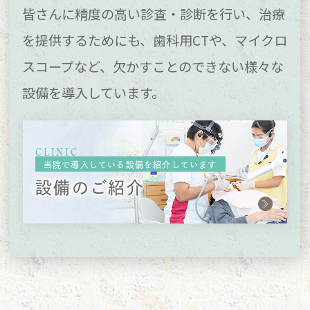
皆さんに精度の高い診査・診断を行い、
治療
を提供するためにも、歯科用CTや、マイクロ
スコープなど、
欠かすことのできない様々な
設備を導入しています。
CLINIC
当院で導入している設備を紹介しています
設備のご紹介