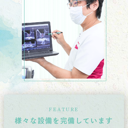
FEATURE
様々な設備を完備しています