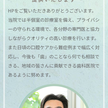
HPをご覧いただきありがとうございます。
当院では半個室の診療室を備え、プライバシ
ーの守られる環境で、各分野の専門医と協力
しながらクオリティの高い診療を行います。
また日頃の口腔ケアから難症例まで幅広く対
応し、今後も「歯」のことなら何でも相談で
きる、地域の皆さんに貢献できる歯科医院で
あるように努めます。