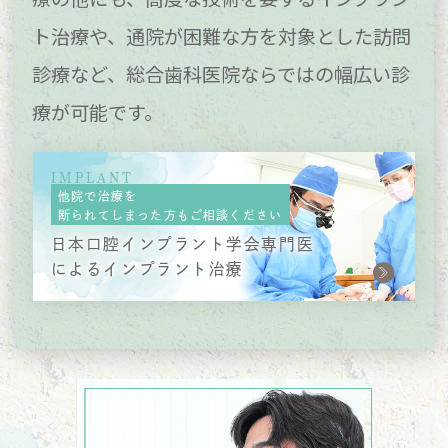
ト治療や、
通院が困難な方を対象とした訪問
診療など、
総合歯科医院ならではの幅広い診
療が可能です。
IMPLANT
他院で治療を
断られてしまった方もご相談ください
日本口腔インプラント学会専門医
によるインプラント治療