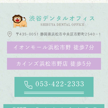
渋谷デンタルオフィス
SHIBUYA DENTAL OFFICE
〒435-0051 静岡県浜松市中央区市野町2540−1
イオンモール浜松市野 徒歩7分
カインズ浜松市野店 徒歩5分
053-422-2333