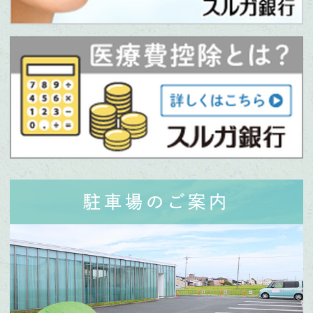
駐車場のご案内