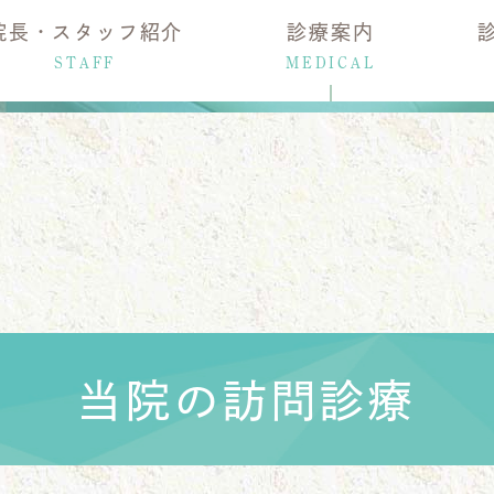
院長・スタッフ紹介
診療案内
STAFF
MEDICAL
当院の訪問診療