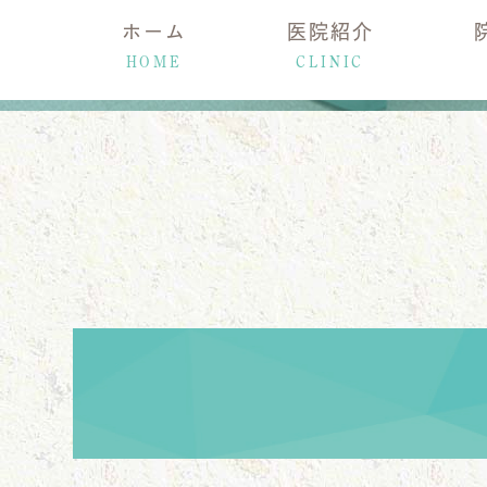
ホーム
医院紹介
HOME
CLINIC