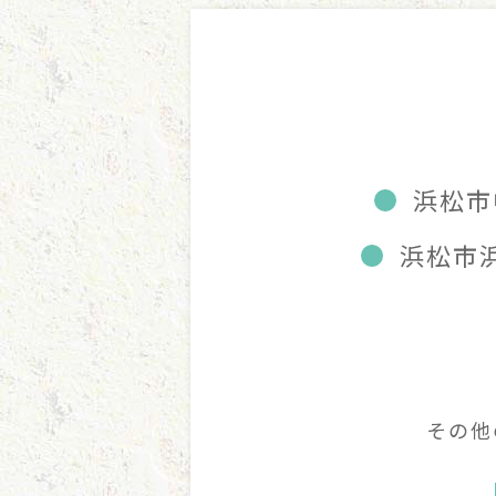
浜松市
浜松市
その他