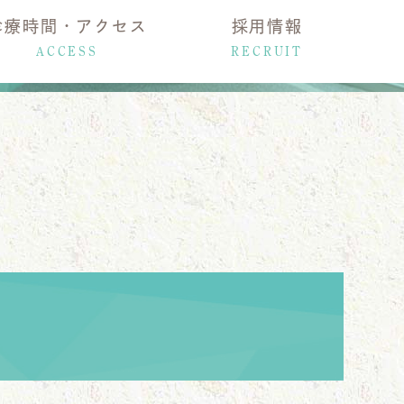
診療時間・アクセス
採用情報
ACCESS
RECRUIT