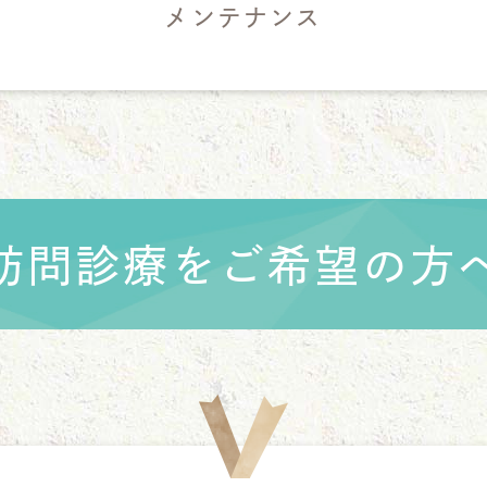
メンテナンス
訪問診療をご希望の方