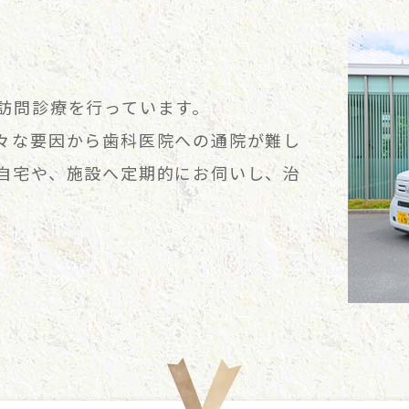
訪問診療を行っています。
々な要因から歯科医院への通院が難し
自宅や、施設へ定期的にお伺いし、治