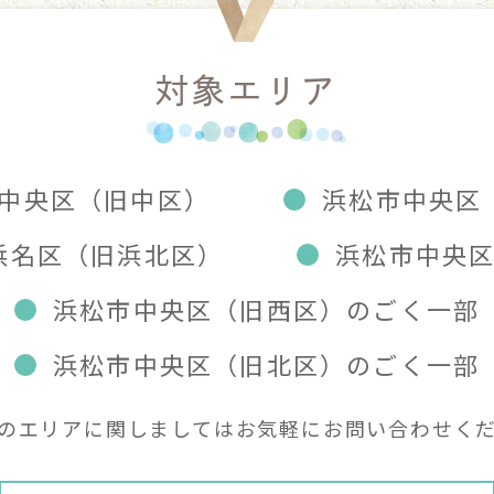
対象エリア
中央区（旧中区）
浜松市中央区
浜名区（旧浜北区）
浜松市中央
浜松市中央区（旧西区）のごく一部
浜松市中央区（旧北区）のごく一部
のエリアに関しましては
お気軽にお問い合わせく