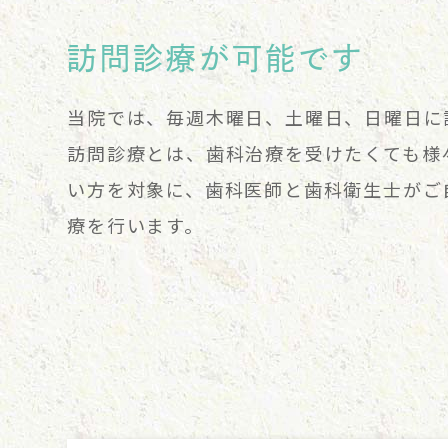
訪問診療
が可能です
当院では、毎週木曜日、土曜日、日曜日に
訪問診療とは、歯科治療を受けたくても様
い方を対象に、歯科医師と歯科衛生士がご
療を行います。