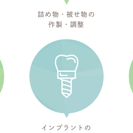
詰め物・被せ物の
作製・調整
インプラントの