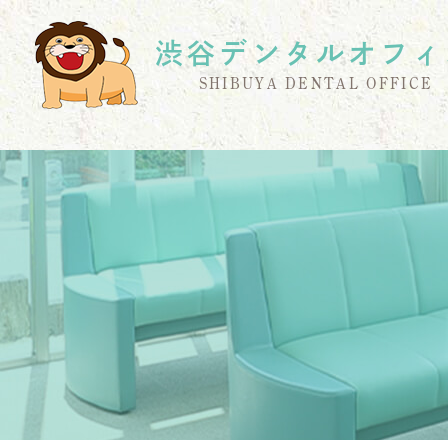
渋谷デンタルオフィ
SHIBUYA DENTAL OFFICE