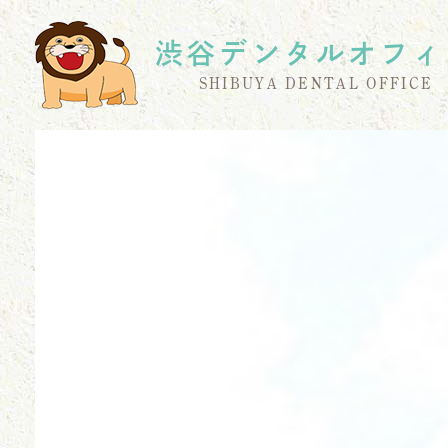
渋谷デンタルオフィ
SHIBUYA DENTAL OFFICE