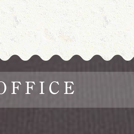
OFFICE