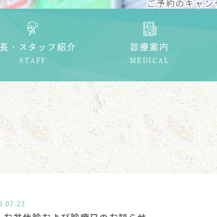
ご予約のキャン
絡ください。
長・スタッフ紹介
診療案内
STAFF
MEDICAL
6.07.23