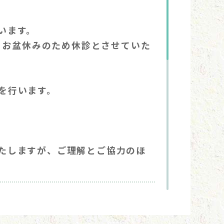
います。
は、お盆休みのため休診とさせていた
を行います。
たしますが、ご理解とご協力のほ