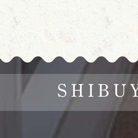
SHIBU