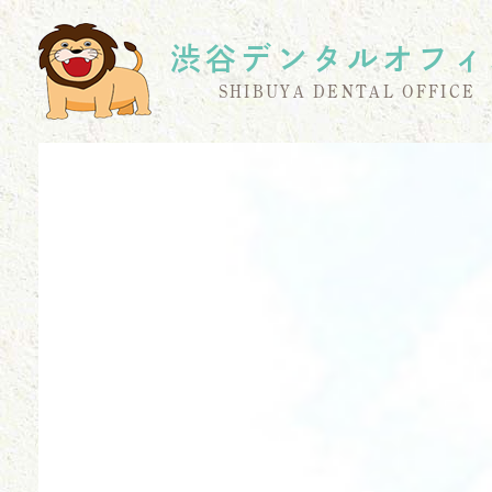
渋谷デンタルオフィ
SHIBUYA DENTAL OFFICE