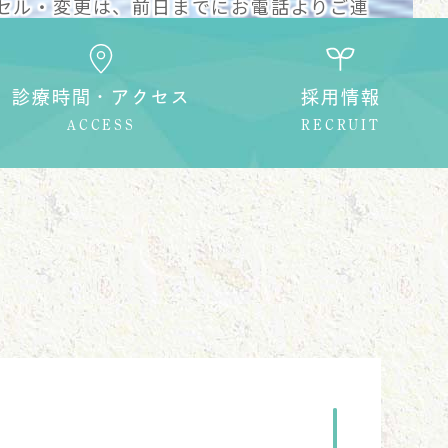
セル・変更は、前日までにお電話よりご連
診療時間・アクセス
採用情報
ACCESS
RECRUIT