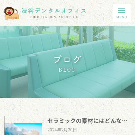
渋谷デンタルオフィス
SHIBUYA DENTAL OFFICE
ブログ
BLOG
セラミックの素材にはどんな種類があるの？
2024年2月20日