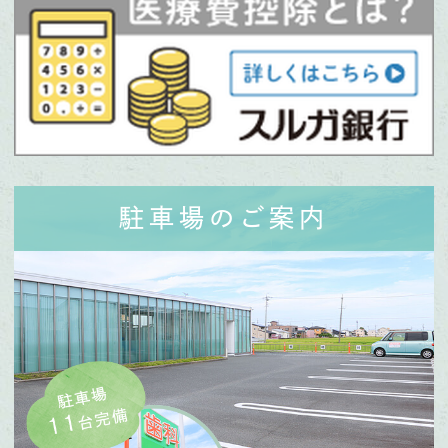
駐車場のご案内