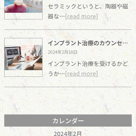
セラミックというと、陶器や磁
器な…
[read more]
インプラント治療のカウンセリングで後悔しないために聞いておくべきことは？
2024年2月10日
インプラント治療を受けるかど
うか…
[read more]
カレンダー
2024年2月